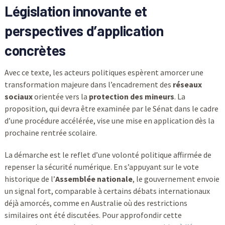
Législation innovante et
perspectives d’application
concrètes
Avec ce texte, les acteurs politiques espèrent amorcer une
transformation majeure dans l’encadrement des
réseaux
sociaux
orientée vers la
protection des mineurs
. La
proposition, qui devra être examinée par le Sénat dans le cadre
d’une procédure accélérée, vise une mise en application dès la
prochaine rentrée scolaire.
La démarche est le reflet d’une volonté politique affirmée de
repenser la sécurité numérique. En s’appuyant sur le vote
historique de l’
Assemblée nationale
, le gouvernement envoie
un signal fort, comparable à certains débats internationaux
déjà amorcés, comme en Australie où des restrictions
similaires ont été discutées. Pour approfondir cette