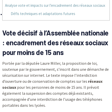
Analyse vote et impacts sur l’encadrement des réseaux sociaux
Défis techniques et adaptations futures
Vote décisif à l’
Assemblée nationale
: encadrement des réseaux sociaux
pour moins de 15 ans
Portée par la députée Laure Miller, la proposition de loi,
soutenue par le gouvernement, s’inscrit dans une démarche de
sécurisation sur internet. Le texte impose l’interdiction
d’ouverture ou de conservation de comptes sur les
réseaux
sociaux
pour les personnes de moins de 15 ans. Il prévoit
également la suspension des comptes déjà existants,
accompagnée d’une interdiction de l’usage des téléphones
portables dans les lycées.