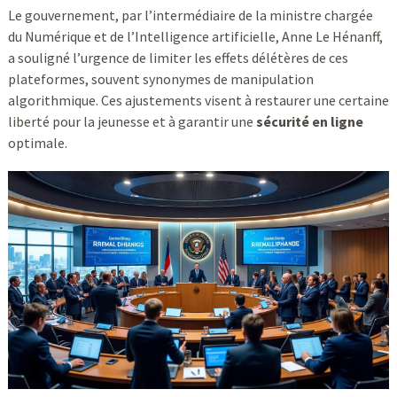
Le gouvernement, par l’intermédiaire de la ministre chargée
du Numérique et de l’Intelligence artificielle, Anne Le Hénanff,
a souligné l’urgence de limiter les effets délétères de ces
plateformes, souvent synonymes de manipulation
algorithmique. Ces ajustements visent à restaurer une certaine
liberté pour la jeunesse et à garantir une
sécurité en ligne
optimale.