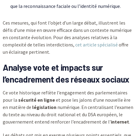
que la reconnaissance faciale ou l’identité numérique.
Ces mesures, qui font l’objet d’un large débat, illustrent les
défis d’une mise en œuvre efficace dans un contexte numérique
en constante évolution. Pour des analyses relatives à la
complexité de telles interdictions,
cet article spécialisé
offre
un éclairage pertinent.
Analyse vote et impacts sur
l’encadrement des réseaux sociaux
Ce vote historique reflète l’engagement des parlementaires
pour la
sécurité en ligne
et pose les jalons d’une nouvelle ère
en matière de
législation
numérique. En centralisant l’examen
du texte au niveau du droit national et du DSA européen, le
gouvernement entend renforcer l’encadrement de l’
internet
.
Les débats ont mis en exergue plusieurs points essentiels, que