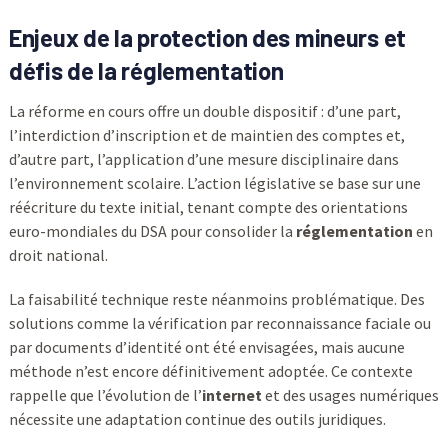
Enjeux de la protection des mineurs et
défis de la réglementation
La réforme en cours offre un double dispositif : d’une part,
l’interdiction d’inscription et de maintien des comptes et,
d’autre part, l’application d’une mesure disciplinaire dans
l’environnement scolaire. L’action législative se base sur une
réécriture du texte initial, tenant compte des orientations
euro-mondiales du DSA pour consolider la
réglementation
en
droit national.
La faisabilité technique reste néanmoins problématique. Des
solutions comme la vérification par reconnaissance faciale ou
par documents d’identité ont été envisagées, mais aucune
méthode n’est encore définitivement adoptée. Ce contexte
rappelle que l’évolution de l’
internet
et des usages numériques
nécessite une adaptation continue des outils juridiques.