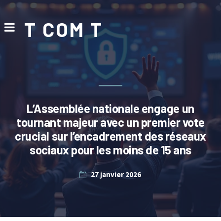
T COM T
L’Assemblée nationale engage un
tournant majeur avec un premier vote
crucial sur l’encadrement des réseaux
sociaux pour les moins de 15 ans
27 janvier 2026