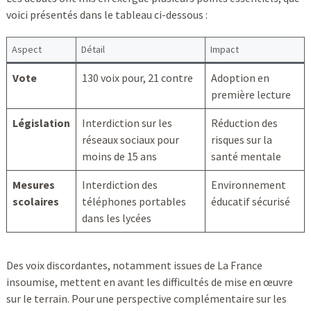
voici présentés dans le tableau ci-dessous :
Aspect
Détail
Impact
Vote
130 voix pour, 21 contre
Adoption en
première lecture
Législation
Interdiction sur les
Réduction des
réseaux sociaux pour
risques sur la
moins de 15 ans
santé mentale
Mesures
Interdiction des
Environnement
scolaires
téléphones portables
éducatif sécurisé
dans les lycées
Des voix discordantes, notamment issues de La France
insoumise, mettent en avant les difficultés de mise en œuvre
sur le terrain. Pour une perspective complémentaire sur les