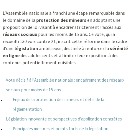
L’Assemblée nationale a franchi une étape remarquable dans
le domaine de la
protection des mineurs
en adoptant une
proposition de loi visant à encadrer strictement l’accès aux
réseaux sociaux
pour les moins de 15 ans. Ce vote, qui a
recueilli 130 voix contre 21, inscrit cette réforme dans le cadre
d’une
législation
ambitieuse, destinée à renforcer la
sérénité
en ligne
des adolescents et à limiter leur exposition à des
contenus potentiellement nuisibles.
Vote décisif à l’Assemblée nationale : encadrement des réseaux
sociaux pour moins de 15 ans
Enjeux de la protection des mineurs et défis de la
réglementation
Législation innovante et perspectives d’application concrètes
Principales mesures et points forts de la législation