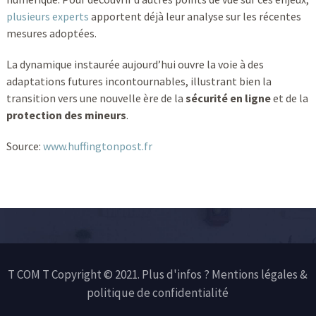
plusieurs experts
apportent déjà leur analyse sur les récentes
mesures adoptées.
La dynamique instaurée aujourd’hui ouvre la voie à des
adaptations futures incontournables, illustrant bien la
transition vers une nouvelle ère de la
sécurité en ligne
et de la
protection des mineurs
.
Source:
www.huffingtonpost.fr
T COM T Copyright © 2021. Plus d'infos ?
Mentions légales &
politique de confidentialité