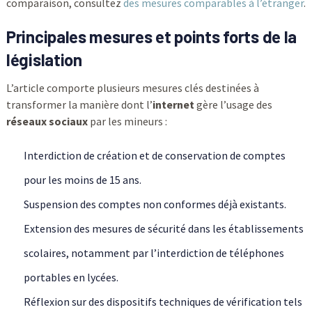
comparaison, consultez
des mesures comparables à l’étranger
.
Principales mesures et points forts de la
législation
L’article comporte plusieurs mesures clés destinées à
transformer la manière dont l’
internet
gère l’usage des
réseaux sociaux
par les mineurs :
Interdiction de création et de conservation de comptes
pour les moins de 15 ans.
Suspension des comptes non conformes déjà existants.
Extension des mesures de sécurité dans les établissements
scolaires, notamment par l’interdiction de téléphones
portables en lycées.
Réflexion sur des dispositifs techniques de vérification tels