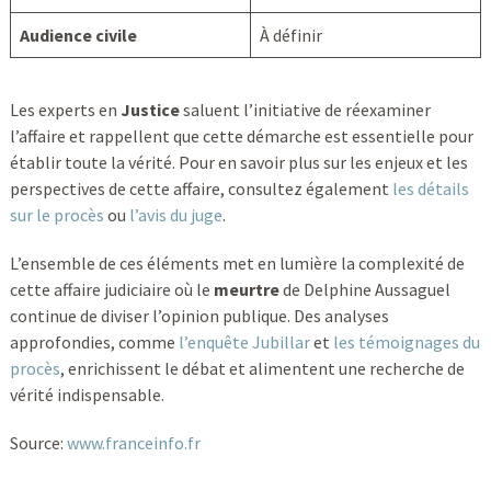
Audience civile
À définir
Les experts en
Justice
saluent l’initiative de réexaminer
l’affaire et rappellent que cette démarche est essentielle pour
établir toute la vérité. Pour en savoir plus sur les enjeux et les
perspectives de cette affaire, consultez également
les détails
sur le procès
ou
l’avis du juge
.
L’ensemble de ces éléments met en lumière la complexité de
cette affaire judiciaire où le
meurtre
de Delphine Aussaguel
continue de diviser l’opinion publique. Des analyses
approfondies, comme
l’enquête Jubillar
et
les témoignages du
procès
, enrichissent le débat et alimentent une recherche de
vérité indispensable.
Source:
www.franceinfo.fr