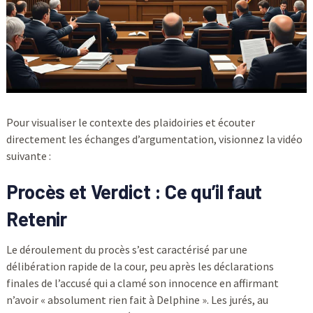
Pour visualiser le contexte des plaidoiries et écouter
directement les échanges d’argumentation, visionnez la vidéo
suivante :
Procès et Verdict : Ce qu’il faut
Retenir
Le déroulement du procès s’est caractérisé par une
délibération rapide de la cour, peu après les déclarations
finales de l’accusé qui a clamé son innocence en affirmant
n’avoir « absolument rien fait à Delphine ». Les jurés, au