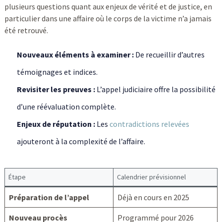
plusieurs questions quant aux enjeux de vérité et de justice, en
particulier dans une affaire où le corps de la victime n’a jamais
été retrouvé.
Nouveaux éléments à examiner :
De recueillir d’autres
témoignages et indices.
Revisiter les preuves :
L’appel judiciaire offre la possibilité
d’une réévaluation complète.
Enjeux de réputation :
Les
contradictions relevées
ajouteront à la complexité de l’affaire.
Étape
Calendrier prévisionnel
Préparation de l’appel
Déjà en cours en 2025
Nouveau procès
Programmé pour 2026