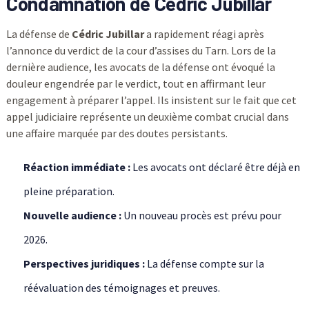
Condamnation de Cédric Jubillar
La défense de
Cédric Jubillar
a rapidement réagi après
l’annonce du verdict de la cour d’assises du Tarn. Lors de la
dernière audience, les avocats de la défense ont évoqué la
douleur engendrée par le verdict, tout en affirmant leur
engagement à préparer l’appel. Ils insistent sur le fait que cet
appel judiciaire représente un deuxième combat crucial dans
une affaire marquée par des doutes persistants.
Réaction immédiate :
Les avocats ont déclaré être déjà en
pleine préparation.
Nouvelle audience :
Un nouveau procès est prévu pour
2026.
Perspectives juridiques :
La défense compte sur la
réévaluation des témoignages et preuves.