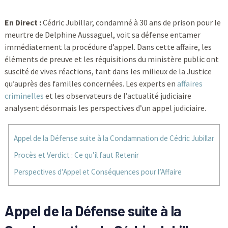
En Direct :
Cédric Jubillar, condamné à 30 ans de prison pour le
meurtre de Delphine Aussaguel, voit sa défense entamer
immédiatement la procédure d’appel. Dans cette affaire, les
éléments de preuve et les réquisitions du ministère public ont
suscité de vives réactions, tant dans les milieux de la Justice
qu’auprès des familles concernées. Les experts en
affaires
criminelles
et les observateurs de l’actualité judiciaire
analysent désormais les perspectives d’un appel judiciaire.
Appel de la Défense suite à la Condamnation de Cédric Jubillar
Procès et Verdict : Ce qu’il faut Retenir
Perspectives d’Appel et Conséquences pour l’Affaire
Appel de la Défense suite à la