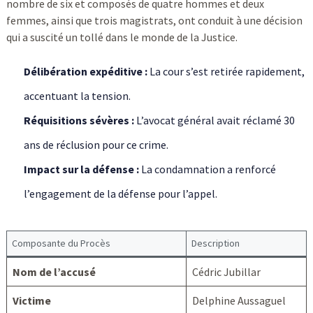
nombre de six et composés de quatre hommes et deux
femmes, ainsi que trois magistrats, ont conduit à une décision
qui a suscité un tollé dans le monde de la Justice.
Délibération expéditive :
La cour s’est retirée rapidement,
accentuant la tension.
Réquisitions sévères :
L’avocat général avait réclamé 30
ans de réclusion pour ce crime.
Impact sur la défense :
La condamnation a renforcé
l’engagement de la défense pour l’appel.
Composante du Procès
Description
Nom de l’accusé
Cédric Jubillar
Victime
Delphine Aussaguel