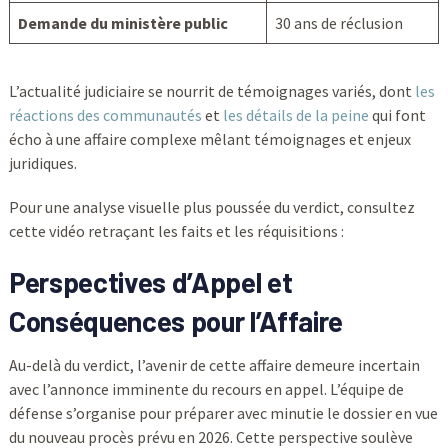
Demande du ministère public
30 ans de réclusion
L’actualité judiciaire se nourrit de témoignages variés, dont
les
réactions des communautés
et
les détails de la peine
qui font
écho à une affaire complexe mêlant témoignages et enjeux
juridiques.
Pour une analyse visuelle plus poussée du verdict, consultez
cette vidéo retraçant les faits et les réquisitions :
Perspectives d’Appel et
Conséquences pour l’Affaire
Au-delà du verdict, l’avenir de cette affaire demeure incertain
avec l’annonce imminente du recours en appel. L’équipe de
défense s’organise pour préparer avec minutie le dossier en vue
du nouveau procès prévu en 2026. Cette perspective soulève