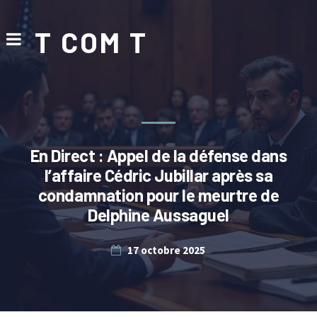
T COM T
En Direct : Appel de la défense dans
l’affaire Cédric Jubillar après sa
condamnation pour le meurtre de
Delphine Aussaguel
17 octobre 2025