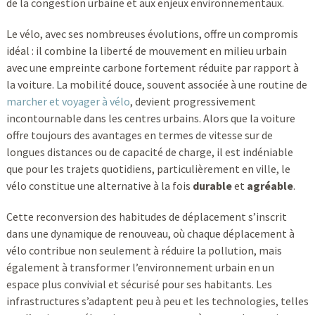
de la congestion urbaine et aux enjeux environnementaux.
Le vélo, avec ses nombreuses évolutions, offre un compromis
idéal : il combine la liberté de mouvement en milieu urbain
avec une empreinte carbone fortement réduite par rapport à
la voiture. La mobilité douce, souvent associée à une routine de
marcher et voyager à vélo
, devient progressivement
incontournable dans les centres urbains. Alors que la voiture
offre toujours des avantages en termes de vitesse sur de
longues distances ou de capacité de charge, il est indéniable
que pour les trajets quotidiens, particulièrement en ville, le
vélo constitue une alternative à la fois
durable
et
agréable
.
Cette reconversion des habitudes de déplacement s’inscrit
dans une dynamique de renouveau, où chaque déplacement à
vélo contribue non seulement à réduire la pollution, mais
également à transformer l’environnement urbain en un
espace plus convivial et sécurisé pour ses habitants. Les
infrastructures s’adaptent peu à peu et les technologies, telles