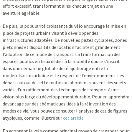
effort excessif, transformant ainsi chaque trajet en une
aventure agréable.
De plus, la popularité croissante du vélo encourage la mise en
place de projets urbains visant à développer des
infrastructures adaptées. De nouvelles pistes cyclables, zones
piétonnes et dispositifs de location facilitent grandement
l’adoption de ce mode de transport. La transformation des
espaces publics en lieux dédiés à la mobilité douce s’inscrit
dans une démarche globale de rééquilibrage entre la
modernisation urbaine et le respect de l’environnement. Les
débats autour de cette mutation abordent souvent des sujets
variés, d’un raffinement des techniques de transport à une
vision plus large du développement durable. Pour en apprendre
davantage sur des thématiques liées à la réinvention des
modes de vie, vous pouvez consulter l’analyse de cas de figures
atypiques, comme illustré sur
cet article
.
En adoptant le vélo comme principal moyen de transport pour