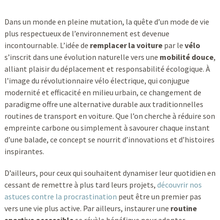
Dans un monde en pleine mutation, la quête d’un mode de vie
plus respectueux de l’environnement est devenue
incontournable. L’idée de
remplacer la voiture
par le
vélo
s’inscrit dans une évolution naturelle vers une
mobilité douce
,
alliant plaisir du déplacement et responsabilité écologique. À
l’image du révolutionnaire vélo électrique, qui conjugue
modernité et efficacité en milieu urbain, ce changement de
paradigme offre une alternative durable aux traditionnelles
routines de transport en voiture. Que l’on cherche à réduire son
empreinte carbone ou simplement à savourer chaque instant
d’une balade, ce concept se nourrit d’innovations et d’histoires
inspirantes.
D’ailleurs, pour ceux qui souhaitent dynamiser leur quotidien en
cessant de remettre à plus tard leurs projets,
découvrir nos
astuces contre la procrastination
peut être un premier pas
vers une vie plus active. Par ailleurs, instaurer une
routine