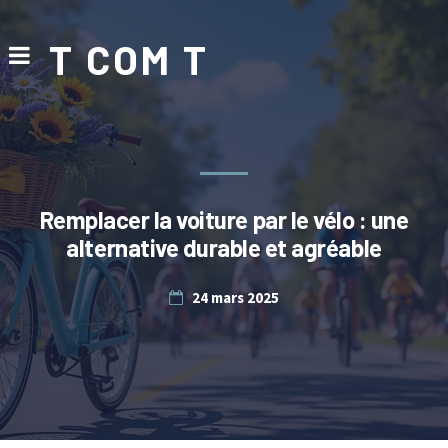
T COM T
Remplacer la voiture par le vélo : une
alternative durable et agréable
24 mars 2025