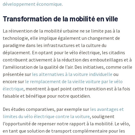
développement économique
.
Transformation de la mobilité en ville
La réinvention de la mobilité urbaine ne se limite pas à la
technologie, elle implique également un changement de
paradigme dans les infrastructures et la culture du
déplacement. En optant pour le vélo électrique, les citadins
contribuent activement à la réduction des embouteillages et à
l’amélioration de la qualité de l’air. Des initiatives, comme celle
présentée sur
les alternatives à la voiture individuelle
ou
encore sur
le remplacement de la vieille voiture par le vélo
électrique
, montrent à quel point cette transition est à la fois
faisable et bénéfique pour notre quotidien.
Des études comparatives, par exemple sur
les avantages et
limites du vélo électrique contre la voiture
, soulignent
l’opportunité de repenser notre rapport à la mobilité. Le vélo,
en tant que solution de transport complémentaire pour les