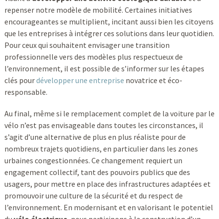
repenser notre modèle de mobilité. Certaines initiatives
encourageantes se multiplient, incitant aussi bien les citoyens
que les entreprises à intégrer ces solutions dans leur quotidien.
Pour ceux qui souhaitent envisager une transition
professionnelle vers des modèles plus respectueux de
l’environnement, il est possible de s’informer sur les étapes
clés pour
développer une entreprise
novatrice et éco-
responsable.
Au final, même si le remplacement complet de la voiture par le
vélo n’est pas envisageable dans toutes les circonstances, il
s’agit d’une alternative de plus en plus réaliste pour de
nombreux trajets quotidiens, en particulier dans les zones
urbaines congestionnées. Ce changement requiert un
engagement collectif, tant des pouvoirs publics que des
usagers, pour mettre en place des infrastructures adaptées et
promouvoir une culture de la sécurité et du respect de
l’environnement. En modernisant et en valorisant le potentiel