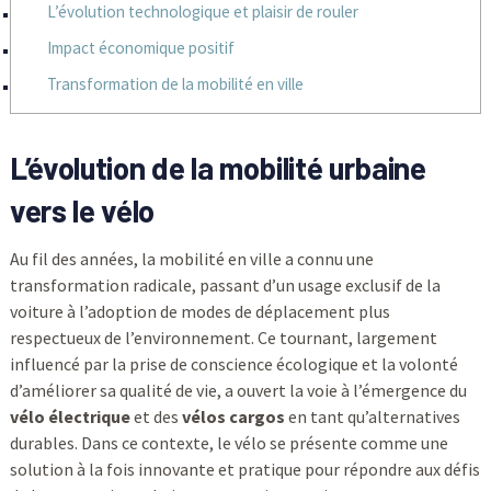
L’évolution technologique et plaisir de rouler
Impact économique positif
Transformation de la mobilité en ville
L’évolution de la mobilité urbaine
vers le vélo
Au fil des années, la mobilité en ville a connu une
transformation radicale, passant d’un usage exclusif de la
voiture à l’adoption de modes de déplacement plus
respectueux de l’environnement. Ce tournant, largement
influencé par la prise de conscience écologique et la volonté
d’améliorer sa qualité de vie, a ouvert la voie à l’émergence du
vélo électrique
et des
vélos cargos
en tant qu’alternatives
durables. Dans ce contexte, le vélo se présente comme une
solution à la fois innovante et pratique pour répondre aux défis