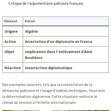
Critique de l’argumentaire judiciaire français
Élément
Détail
Origine
Algérie
Action
Arrestation d’un diplomate en France
Objet
Implication dans l’enlèvement d’Amir
Boukhors
Réaction
Insurrection diplomatique
Des exemples concrets, tels que la contestation de la
démarche judiciaire et l’usage d’indices techniques, illustrent
la détermination algérienne. Cette situation renforce le
climat de tension à l’échelle internationale.