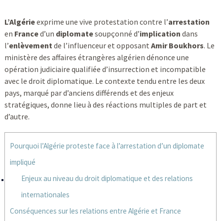
L’Algérie
exprime une vive protestation contre l’
arrestation
en
France
d’un
diplomate
soupçonné d’
implication
dans
l’
enlèvement
de l’influenceur et opposant
Amir Boukhors
. Le
ministère des affaires étrangères algérien dénonce une
opération judiciaire qualifiée d’insurrection et incompatible
avec le droit diplomatique. Le contexte tendu entre les deux
pays, marqué par d’anciens différends et des enjeux
stratégiques, donne lieu à des réactions multiples de part et
d’autre.
Pourquoi l’Algérie proteste face à l’arrestation d’un diplomate
impliqué
Enjeux au niveau du droit diplomatique et des relations
internationales
Conséquences sur les relations entre Algérie et France