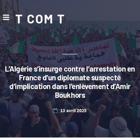
T COM T
L’Algérie s’insurge contre l’arrestation en
France d’un diplomate suspecté
d’implication dans l’enlèvement d’Amir
Boukhors
13 avril 2025