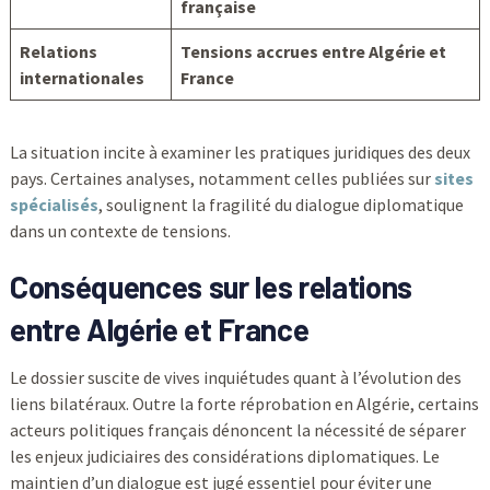
française
Relations
Tensions accrues entre Algérie et
internationales
France
La situation incite à examiner les pratiques juridiques des deux
pays. Certaines analyses, notamment celles publiées sur
sites
spécialisés
, soulignent la fragilité du dialogue diplomatique
dans un contexte de tensions.
Conséquences sur les relations
entre Algérie et France
Le dossier suscite de vives inquiétudes quant à l’évolution des
liens bilatéraux. Outre la forte réprobation en Algérie, certains
acteurs politiques français dénoncent la nécessité de séparer
les enjeux judiciaires des considérations diplomatiques. Le
maintien d’un dialogue est jugé essentiel pour éviter une