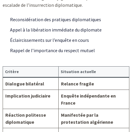
escalade de l’insurrection diplomatique.
Reconsidération des pratiques diplomatiques
Appel à la libération immédiate du diplomate
Éclaircissements sur l’enquête en cours
Rappel de l’importance du respect mutuel
Critère
Situation actuelle
Dialogue bilatéral
Relance fragile
Implication judiciaire
Enquête indépendante en
France
Réaction politesse
Manifestée par la
diplomatique
protestation algérienne