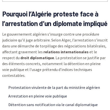
Pourquoi l’Algérie proteste face à
l’arrestation d’un diplomate impliqué
Le gouvernement algérien s’insurge contre une procédure
judiciaire qu’il juge arbitraire. Selon Alger, l’arrestation s’inscrit
dans une démarche de torpillage des négociations bilatérales,
affectant gravement les
relations internationales
et le
respect du
droit diplomatique
. La protestation se justifie par
des éléments concrets, notamment la détention en pleine
voie publique et l’usage prétendu d’indices techniques
contestables.
Protestation virulente de la part du ministère algérien
Arrestation en pleine voie publique
Détention sans notification via le canal diplomatique