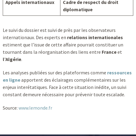
Appels internationaux
Cadre de respect du droit
diplomatique
Le suivi du dossier est suivi de près par les observateurs
internationaux. Des experts en
relations internationales
estiment que l’issue de cette affaire pourrait constituer un
tournant dans la réorganisation des liens entre
France
et
l’Algérie
.
Les analyses publiées sur des plateformes comme
ressources
en ligne
apportent des éclairages complémentaires sur les
enjeux interétatiques. Face à cette situation inédite, un suivi
constant demeure nécessaire pour prévenir toute escalade.
Source:
www.lemonde.fr