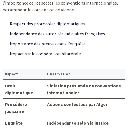
l’importance de respecter les conventions internationales,
notamment la convention de Vienne.
Respect des protocoles diplomatiques
Indépendance des autorités judiciaires françaises
Importance des preuves dans l’enquête
Impact sur la coopération bilatérale
Aspect
Observation
Droit
Violation présumée de conventions
diplomatique
internationales
Procédure
Actions contestées par Alger
judiciaire
Enquête
Indépendante selon la justice