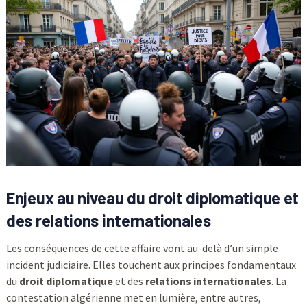
Enjeux au niveau du droit diplomatique et
des relations internationales
Les conséquences de cette affaire vont au-delà d’un simple
incident judiciaire. Elles touchent aux principes fondamentaux
du
droit diplomatique
et des
relations internationales
. La
contestation algérienne met en lumière, entre autres,