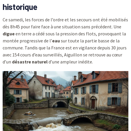
historique
Ce samedi, les forces de l’ordre et les secours ont été mobilisés
dès 8h45 pour faire face à une situation sans précédent. Une
digue
en terre a cédé sous la pression des flots, provoquant la
montée progressive de l’
eau
sur toute la partie basse de la
commune. Tandis que la France est en vigilance depuis 30 jours
avec 154 cours d’eau surveillés, Aiguillon se retrouve au cœur
d’un
désastre naturel
d’une ampleur inédite.