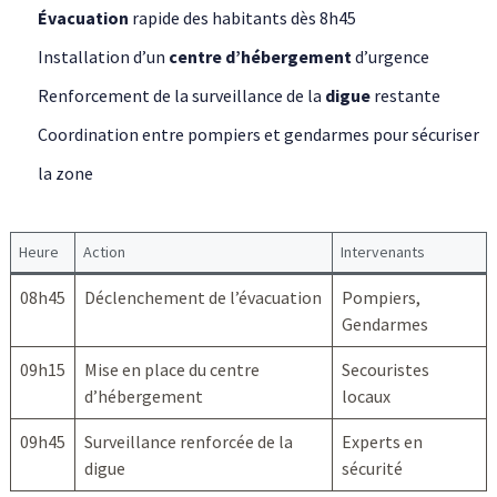
Évacuation
rapide des habitants dès 8h45
Installation d’un
centre d’hébergement
d’urgence
Renforcement de la surveillance de la
digue
restante
Coordination entre pompiers et gendarmes pour sécuriser
la zone
Heure
Action
Intervenants
08h45
Déclenchement de l’évacuation
Pompiers,
Gendarmes
09h15
Mise en place du centre
Secouristes
d’hébergement
locaux
09h45
Surveillance renforcée de la
Experts en
digue
sécurité