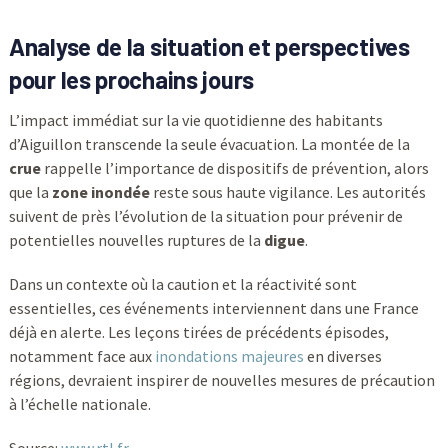
Analyse de la situation et perspectives
pour les prochains jours
L’impact immédiat sur la vie quotidienne des habitants
d’Aiguillon transcende la seule évacuation. La montée de la
crue
rappelle l’importance de dispositifs de prévention, alors
que la
zone inondée
reste sous haute vigilance. Les autorités
suivent de près l’évolution de la situation pour prévenir de
potentielles nouvelles ruptures de la
digue
.
Dans un contexte où la caution et la réactivité sont
essentielles, ces événements interviennent dans une France
déjà en alerte. Les leçons tirées de précédents épisodes,
notamment face aux
inondations majeures
en diverses
régions, devraient inspirer de nouvelles mesures de précaution
à l’échelle nationale.