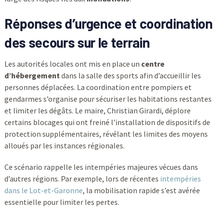
Réponses d’urgence et coordination
des secours sur le terrain
Les autorités locales ont mis en place un
centre
d’hébergement
dans la salle des sports afin d’accueillir les
personnes déplacées. La coordination entre pompiers et
gendarmes s’organise pour sécuriser les habitations restantes
et limiter les dégâts. Le maire, Christian Girardi, déplore
certains blocages qui ont freiné l’installation de dispositifs de
protection supplémentaires, révélant les limites des moyens
alloués par les instances régionales.
Ce scénario rappelle les intempéries majeures vécues dans
d’autres régions. Par exemple, lors de récentes
intempéries
dans le Lot-et-Garonne
, la mobilisation rapide s’est avérée
essentielle pour limiter les pertes.