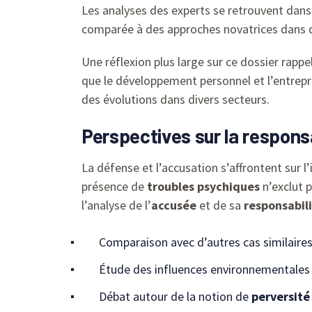
Les analyses des experts se retrouvent dans le
comparée à des approches novatrices dans 
Une réflexion plus large sur ce dossier rapp
que le développement personnel et l’entrepr
des évolutions dans divers secteurs.
Perspectives sur la responsa
La défense et l’accusation s’affrontent sur l
présence de
troubles psychiques
n’exclut p
l’analyse de l’
accusée
et de sa
responsabil
Comparaison avec d’autres cas similaire
Étude des influences environnementales
Débat autour de la notion de
perversité