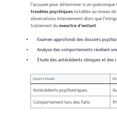
l’accusée pour déterminer si un quelconque 
troubles psychiques
notables au niveau de 
observations interviennent alors que l’intri
traitement du
meurtre d’enfant
.
Examen approfondi des dossiers psychia
Analyse des comportements révélant un
Étude des antécédents cliniques et des r
Aspect étudié
Ob
Antécédents psychiatriques
Au
Comportement lors des faits
Pr