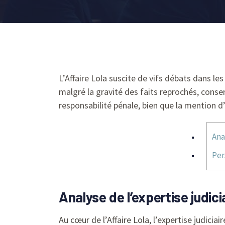
L’Affaire Lola suscite de vifs débats dans le
malgré la gravité des faits reprochés, conse
responsabilité pénale, bien que la mention 
Ana
Per
Analyse de l’expertise judici
Au cœur de l’Affaire Lola, l’expertise judici