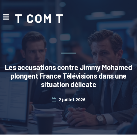
T COM T
Les accusations contre Jimmy Mohamed
plongent France Télévisions dans une
situation délicate
2 juillet 2026