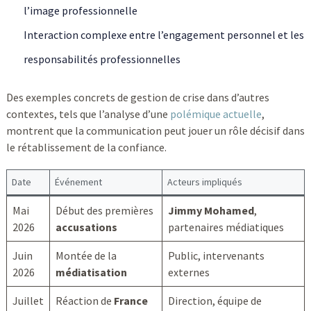
l’image professionnelle
Interaction complexe entre l’engagement personnel et les
responsabilités professionnelles
Des exemples concrets de gestion de crise dans d’autres
contextes, tels que l’analyse d’une
polémique actuelle
,
montrent que la communication peut jouer un rôle décisif dans
le rétablissement de la confiance.
Date
Événement
Acteurs impliqués
Mai
Début des premières
Jimmy Mohamed
,
2026
accusations
partenaires médiatiques
Juin
Montée de la
Public, intervenants
2026
médiatisation
externes
Juillet
Réaction de
France
Direction, équipe de