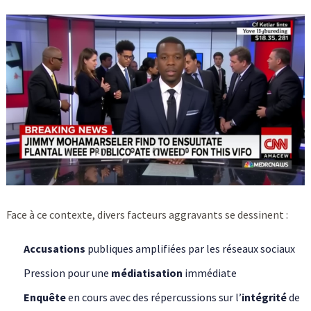
Face à ce contexte, divers facteurs aggravants se dessinent :
Accusations
publiques amplifiées par les réseaux sociaux
Pression pour une
médiatisation
immédiate
Enquête
en cours avec des répercussions sur l’
intégrité
de