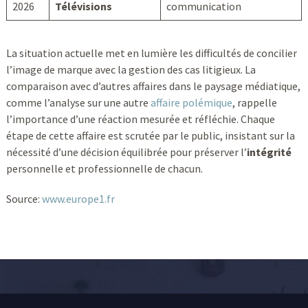
2026
Télévisions
communication
La situation actuelle met en lumière les difficultés de concilier
l’image de marque avec la gestion des cas litigieux. La
comparaison avec d’autres affaires dans le paysage médiatique,
comme l’analyse sur une autre
affaire polémique
, rappelle
l’importance d’une réaction mesurée et réfléchie. Chaque
étape de cette affaire est scrutée par le public, insistant sur la
nécessité d’une décision équilibrée pour préserver l’
intégrité
personnelle et professionnelle de chacun.
Source:
www.europe1.fr