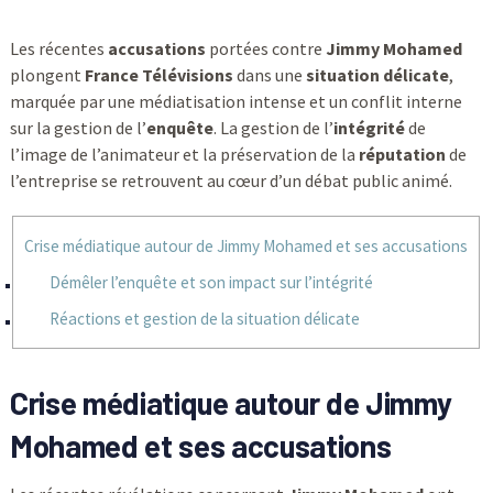
Les récentes
accusations
portées contre
Jimmy Mohamed
plongent
France Télévisions
dans une
situation délicate
,
marquée par une médiatisation intense et un conflit interne
sur la gestion de l’
enquête
. La gestion de l’
intégrité
de
l’image de l’animateur et la préservation de la
réputation
de
l’entreprise se retrouvent au cœur d’un débat public animé.
Crise médiatique autour de Jimmy Mohamed et ses accusations
Démêler l’enquête et son impact sur l’intégrité
Réactions et gestion de la situation délicate
Crise médiatique autour de Jimmy
Mohamed et ses accusations