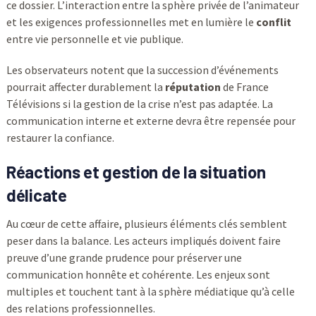
ce dossier. L’interaction entre la sphère privée de l’animateur
et les exigences professionnelles met en lumière le
conflit
entre vie personnelle et vie publique.
Les observateurs notent que la succession d’événements
pourrait affecter durablement la
réputation
de France
Télévisions si la gestion de la crise n’est pas adaptée. La
communication interne et externe devra être repensée pour
restaurer la confiance.
Réactions et gestion de la situation
délicate
Au cœur de cette affaire, plusieurs éléments clés semblent
peser dans la balance. Les acteurs impliqués doivent faire
preuve d’une grande prudence pour préserver une
communication honnête et cohérente. Les enjeux sont
multiples et touchent tant à la sphère médiatique qu’à celle
des relations professionnelles.