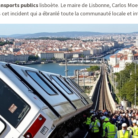
ansports publics
lisboète. Le maire de Lisbonne, Carlos Moe
s cet incident qui a ébranlé toute la communauté locale et in