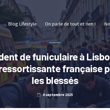
Blog Lifestyle
On parle de tout et rien !
No
dent de funiculaire à Lisbo
ressortissante française 
les blessés
4 septembre 2025