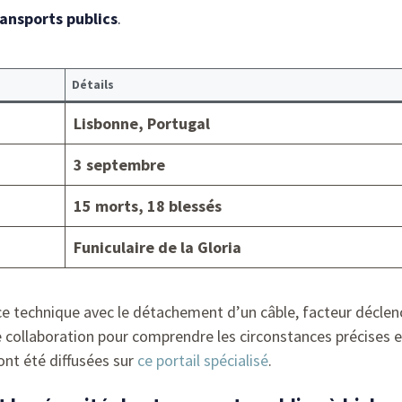
ransports publics
.
Détails
Lisbonne, Portugal
3 septembre
15 morts, 18 blessés
Funiculaire de la Gloria
ce technique avec le détachement d’un câble, facteur déclen
e collaboration pour comprendre les circonstances précises et
ont été diffusées sur
ce portail spécialisé
.