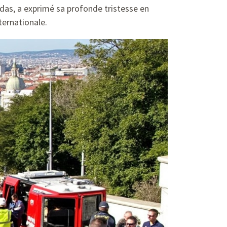
das, a exprimé sa profonde tristesse en
ternationale.