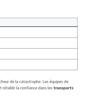
cheur de la catastrophe. Les équipes de
 rétablir la confiance dans les
transports