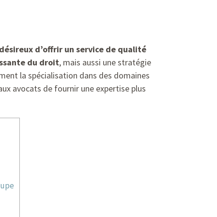
désireux d’offrir un service de qualité
ssante du droit
, mais aussi une stratégie
mment la spécialisation dans des domaines
 aux avocats de fournir une expertise plus
oupe