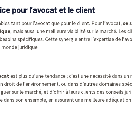
ce pour l’avocat et le client
bles tant pour l’avocat que pour le client. Pour l’avocat,
se s
dique
, mais aussi une meilleure visibilité sur le marché. Les c
besoins spécifiques. Cette synergie entre l’expertise de l’avo
e monde juridique.
ocat
est plus qu’une tendance ; c’est une nécessité dans un 
en droit de l’environnement, ou dans d’autres domaines spéc
guer sur le marché, et d’offrir à leurs clients des conseils ju
que dans son ensemble, en assurant une meilleure adéquation e