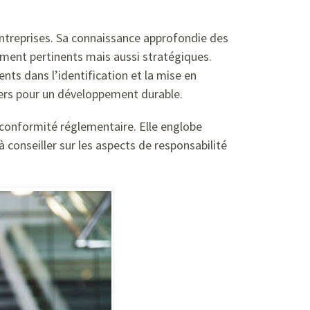
entreprises. Sa connaissance approfondie des
lement pertinents mais aussi stratégiques.
ts dans l’identification et la mise en
iers pour un développement durable.
e conformité réglementaire. Elle englobe
à conseiller sur les aspects de responsabilité