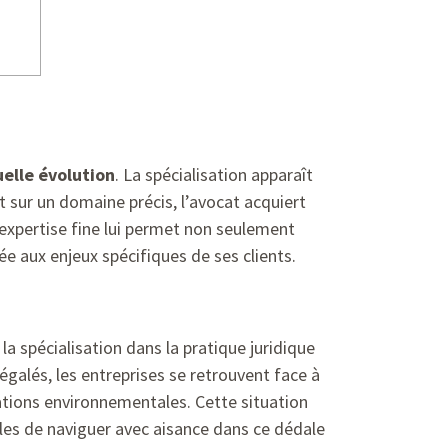
elle évolution
. La spécialisation apparaît
t sur un domaine précis, l’avocat acquiert
 expertise fine lui permet non seulement
ée aux enjeux spécifiques de ses clients.
la spécialisation dans la pratique juridique
alés, les entreprises se retrouvent face à
ations environnementales. Cette situation
les de naviguer avec aisance dans ce dédale