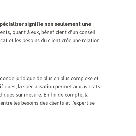
pécialiser signifie non seulement une
lients, quant à eux, bénéficient d’un conseil
cat et les besoins du client crée une relation
monde juridique de plus en plus complexe et
ifiques, la spécialisation permet aux avocats
ridiques sur mesure. En fin de compte, la
ntre les besoins des clients et l’expertise