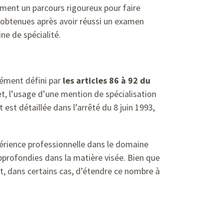
ment un parcours rigoureux pour faire
, obtenues après avoir réussi un examen
e de spécialité.
sément défini par
les articles 86 à 92 du
et, l’usage d’une mention de spécialisation
 est détaillée dans l’arrêté du 8 juin 1993,
xpérience professionnelle dans le domaine
approfondies dans la matière visée. Bien que
t, dans certains cas, d’étendre ce nombre à