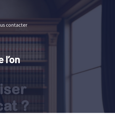
us contacter
 l’on