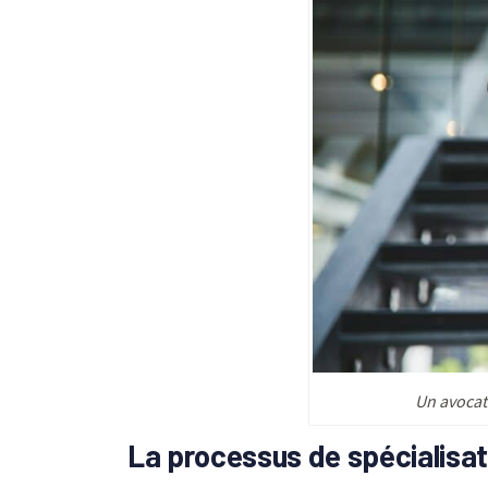
Un avocat 
La processus de spécialisat