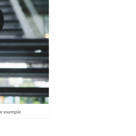
par exemple