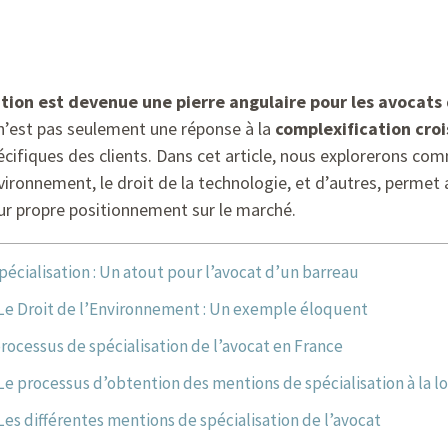
ation est devenue une pierre angulaire pour les avocats 
’est pas seulement une réponse à la
complexification croi
écifiques des clients. Dans cet article, nous explorerons co
environnement, le droit de la technologie, et d’autres, permet
leur propre positionnement sur le marché.
pécialisation : Un atout pour l’avocat d’un barreau
Le Droit de l’Environnement : Un exemple éloquent
rocessus de spécialisation de l’avocat en France
Le processus d’obtention des mentions de spécialisation à la l
Les différentes mentions de spécialisation de l’avocat