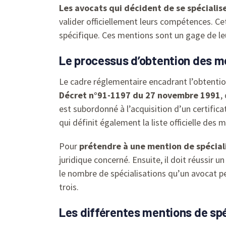
Les avocats qui décident de se spécialis
valider officiellement leurs compétences. Ce
spécifique. Ces mentions sont un gage de le
Le processus d’obtention des me
Le cadre réglementaire encadrant l’obtentio
Décret n°91-1197 du 27 novembre 1991
,
est subordonné à l’acquisition d’un certificat
qui définit également la liste officielle des 
Pour
prétendre à une mention de spécial
juridique concerné. Ensuite, il doit réussir
le nombre de spécialisations qu’un avocat p
trois.
Les différentes mentions de spé