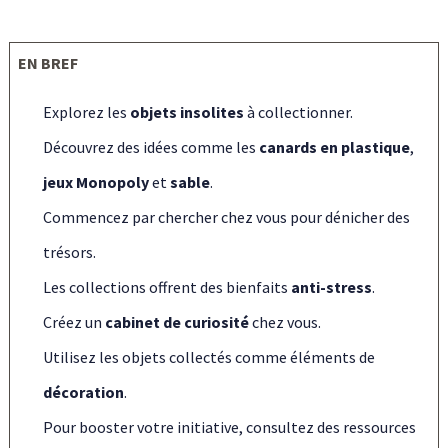
EN BREF
Explorez les
objets insolites
à collectionner.
Découvrez des idées comme les
canards en plastique
,
jeux Monopoly
et
sable
.
Commencez par chercher chez vous pour dénicher des
trésors.
Les collections offrent des bienfaits
anti-stress
.
Créez un
cabinet de curiosité
chez vous.
Utilisez les objets collectés comme éléments de
décoration
.
Pour booster votre initiative, consultez des ressources