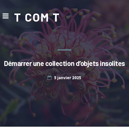
T COM T
Démarrer une collection d’objets insolites
5 janvier 2025