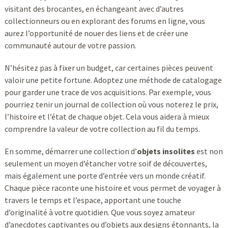
visitant des brocantes, en échangeant avec d’autres
collectionneurs ou en explorant des forums en ligne, vous
aurez l’opportunité de nouer des liens et de créer une
communauté autour de votre passion.
N’hésitez pas à fixer un budget, car certaines pièces peuvent
valoir une petite fortune. Adoptez une méthode de catalogage
pour garder une trace de vos acquisitions. Par exemple, vous
pourriez tenir un journal de collection où vous noterez le prix,
l’histoire et l’état de chaque objet. Cela vous aidera à mieux
comprendre la valeur de votre collection au fil du temps.
En somme, démarrer une collection d’
objets insolites
est non
seulement un moyen d’étancher votre soif de découvertes,
mais également une porte d’entrée vers un monde créatif.
Chaque pièce raconte une histoire et vous permet de voyager à
travers le temps et l’espace, apportant une touche
d’originalité à votre quotidien. Que vous soyez amateur
d’anecdotes captivantes ou d’objets aux designs étonnants, la