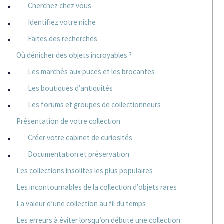
Cherchez chez vous
Identifiez votre niche
Faites des recherches
Où dénicher des objets incroyables ?
Les marchés aux puces et les brocantes
Les boutiques d’antiquités
Les forums et groupes de collectionneurs
Présentation de votre collection
Créer votre cabinet de curiosités
Documentation et préservation
Les collections insolites les plus populaires
Les incontournables de la collection d’objets rares
La valeur d’une collection au fil du temps
Les erreurs à éviter lorsqu’on débute une collection