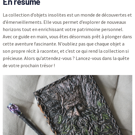
En résumé
La collection d’objets insolites est un monde de découvertes et
d’émerveillements. Elle vous permet d’explorer de nouveaux
horizons tout en enrichissant votre patrimoine personnel.
Avec ce guide en main, vous êtes désormais prêt à plonger dans
cette aventure fascinante. N’oubliez pas que chaque objet a
son propre récit à raconter, et c’est ce qui rend la collection si
précieuse. Alors qu’attendez-vous ? Lancez-vous dans la quête
de votre prochain trésor !