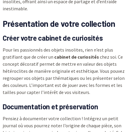
insolites, offrant ainsi un espace de partage et d’entraide
inestimable.
Présentation de votre collection
Créer votre cabinet de curiosités
Pour les passionnés des objets insolites, rien n’est plus
gratifiant que de créer un
cabinet de curiosités
chez soi. Ce
concept décoratif permet de mettre en valeur des objets
hétéroclites de manière originale et esthétique. Vous pouvez
regrouper vos objets par thématiques ou les présenter selon
des couleurs. L’important est de jouer avec les formes et les
tailles pour capter l’intérêt de vos visiteurs.
Documentation et préservation
Pensiez à documenter votre collection ! Intégrez un petit
journal où vous pourrez noter l’origine de chaque pièce, son