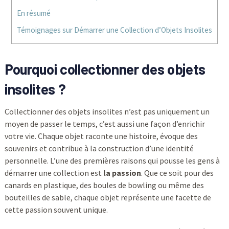
En résumé
Témoignages sur Démarrer une Collection d’Objets Insolites
Pourquoi collectionner des objets
insolites ?
Collectionner des objets insolites n’est pas uniquement un
moyen de passer le temps, c’est aussi une façon d’enrichir
votre vie. Chaque objet raconte une histoire, évoque des
souvenirs et contribue à la construction d’une identité
personnelle. L’une des premières raisons qui pousse les gens à
démarrer une collection est
la passion
. Que ce soit pour des
canards en plastique, des boules de bowling ou même des
bouteilles de sable, chaque objet représente une facette de
cette passion souvent unique.