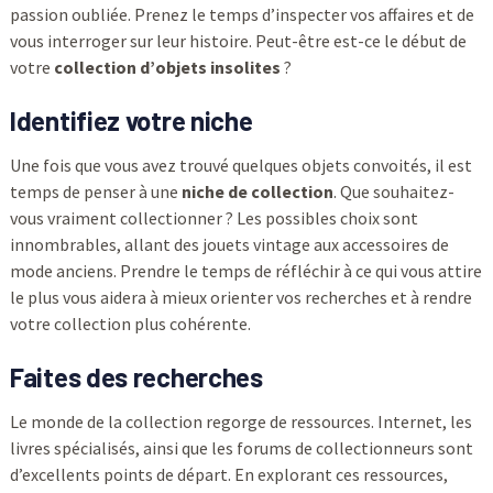
passion oubliée. Prenez le temps d’inspecter vos affaires et de
vous interroger sur leur histoire. Peut-être est-ce le début de
votre
collection d’objets insolites
?
Identifiez votre niche
Une fois que vous avez trouvé quelques objets convoités, il est
temps de penser à une
niche de collection
. Que souhaitez-
vous vraiment collectionner ? Les possibles choix sont
innombrables, allant des jouets vintage aux accessoires de
mode anciens. Prendre le temps de réfléchir à ce qui vous attire
le plus vous aidera à mieux orienter vos recherches et à rendre
votre collection plus cohérente.
Faites des recherches
Le monde de la collection regorge de ressources. Internet, les
livres spécialisés, ainsi que les forums de collectionneurs sont
d’excellents points de départ. En explorant ces ressources,