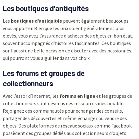
Les boutiques d’antiquités
Les
boutiques d’antiquités
peuvent également beaucoups
vous apporter. Bien que les prix soient généralement plus
élevés, vous avez l’assurance d’acheter des objets en bon état,
souvent accompagnés d’histoires fascinantes. Ces boutiques
sont aussi une belle occasion de discuter avec des passionnés,
qui pourront vous aiguiller dans vos choix.
Les forums et groupes de
collectionneurs
Avec l’essor d’Internet, les
forums en ligne
et les groupes de
collectionneurs sont devenus des ressources inestimables.
Rejoignez des communautés pour échanger des conseils,
partager des découvertes et même échanger ou vendre des
objets. Des plateformes de réseaux sociaux comme Facebook
possèdent des groupes dédiés aux collectionneurs d’objets