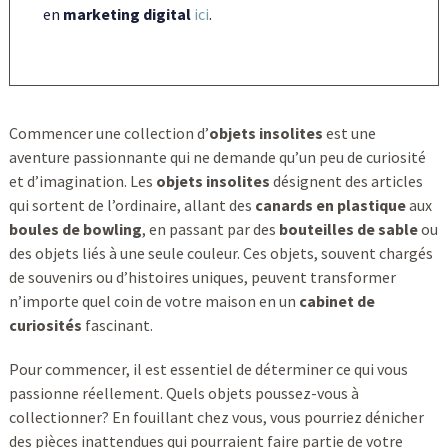
en
marketing digital
ici
.
Commencer une collection d’
objets insolites
est une
aventure passionnante qui ne demande qu’un peu de curiosité
et d’imagination. Les
objets insolites
désignent des articles
qui sortent de l’ordinaire, allant des
canards en plastique
aux
boules de bowling
, en passant par des
bouteilles de sable
ou
des objets liés à une seule couleur. Ces objets, souvent chargés
de souvenirs ou d’histoires uniques, peuvent transformer
n’importe quel coin de votre maison en un
cabinet de
curiosités
fascinant.
Pour commencer, il est essentiel de déterminer ce qui vous
passionne réellement. Quels objets poussez-vous à
collectionner? En fouillant chez vous, vous pourriez dénicher
des pièces inattendues qui pourraient faire partie de votre