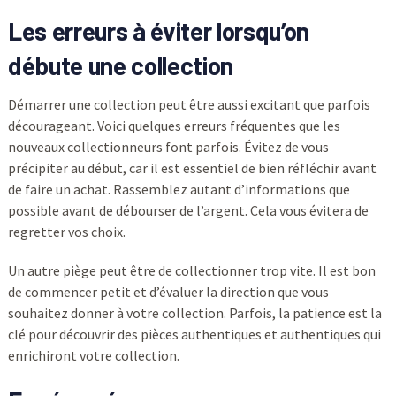
Les erreurs à éviter lorsqu’on
débute une collection
Démarrer une collection peut être aussi excitant que parfois
décourageant. Voici quelques erreurs fréquentes que les
nouveaux collectionneurs font parfois. Évitez de vous
précipiter au début, car il est essentiel de bien réfléchir avant
de faire un achat. Rassemblez autant d’informations que
possible avant de débourser de l’argent. Cela vous évitera de
regretter vos choix.
Un autre piège peut être de collectionner trop vite. Il est bon
de commencer petit et d’évaluer la direction que vous
souhaitez donner à votre collection. Parfois, la patience est la
clé pour découvrir des pièces authentiques et authentiques qui
enrichiront votre collection.