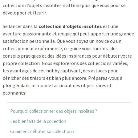
collection d’objets insolites n’attend plus que vous pour se
développer et fleurir.
Se lancer dans la
collection d’objets insolites
est une
aventure passionnante et unique qui peut apporter une grande
satisfaction personnelle. Que vous soyez un novice ou un
collectionneur expérimenté, ce guide vous fournira des
conseils pratiques et des idées inspirantes pour débuter votre
propre collection. Nous explorerons des collections variées,
les avantages de cet hobby captivant, des astuces pour
dénicher des trésors et bien plus encore. Préparez-vous à
plonger dans le monde fascinant des objets rares et
étonnants!
Pourquoi collectionner des objets insolites ?
Les bienfaits de la collection
Comment débuter sa collection ?