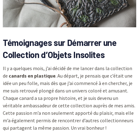
Témoignages sur Démarrer une
Collection d’Objets Insolites
Il y a quelques mois, j’ai décidé de me lancer dans la collection
de
canards en plastique
. Au départ, je pensais que c’était une
idée un peu folle, mais dès que j’ai commencé à en chercher, je
me suis retrouvé plongé dans un univers coloré et amusant.
Chaque canard a sa propre histoire, et je suis devenu un
véritable ambassadeur de cette collection auprès de mes amis.
Cette passion m’a non seulement apporté du plaisir, mais elle
m’a également permis de rencontrer d’autres collectionneurs
qui partagent la même passion. Un vrai bonheur !