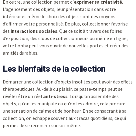
En outre, une collection permet d’
exprimer sa créativité
.
L’agencement des objets, leur présentation dans votre
intérieur et même le choix des objets sont des moyens
d’affirmer votre personnalité. De plus, collectionner favorise
des
interactions sociales
. Que ce soit à travers des foires
d’exposition, des clubs de collectionneurs ou même en ligne,
votre hobby peut vous ouvrir de nouvelles portes et créer des
amitiés durables.
Les bienfaits de la collection
Démarrer une collection d’objets insolites peut avoir des effets
thérapeutiques. Au-delà du plaisir, ce passe-temps peut se
révéler être un réel
anti-stress
. Lorsqu’on assemble des
objets, qu’on les manipule ou qu’on les admire, cela procure
une sensation de calme et de bonheur. En se consacrant à sa
collection, on échappe souvent aux tracas quotidiens, ce qui
permet de se recentrer sur soi-même.