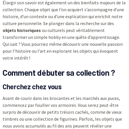
Élargir son savoir est également un des bienfaits majeurs de la
collection. Chaque objet que l’on acquiert s’accompagne d’une
histoire, d’un contexte ou d’une explication qui enrichit notre
culture personnelle. Se plonger dans la recherche sur des
objets historiques
ou culturels peut véritablement
transformer un simple hobby en une quête d’apprentissage.
Qui sait ? Vous pourriez même découvrir une nouvelle passion
pour l’histoire ou l’art en explorant les objets qui évoquent
votre intérêt !
Comment débuter sa collection ?
Cherchez chez vous
Avant de courir dans les brocantes et les marchés aux puces,
commencez par fouiller vos armoires. Vous serez peut-être
surpris de découvrir de petits trésors cachés, comme de vieux
timbres ou une collection de figurines. Parfois, les objets que
nous avons accumulés au fil des ans peuvent révéler une