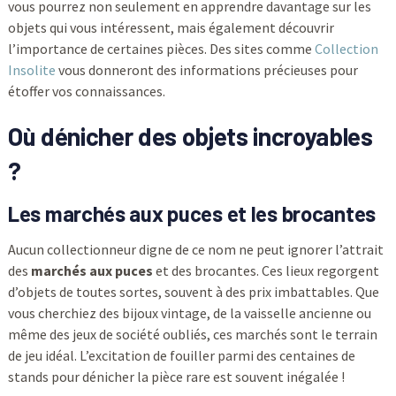
vous pourrez non seulement en apprendre davantage sur les
objets qui vous intéressent, mais également découvrir
l’importance de certaines pièces. Des sites comme
Collection
Insolite
vous donneront des informations précieuses pour
étoffer vos connaissances.
Où dénicher des objets incroyables
?
Les marchés aux puces et les brocantes
Aucun collectionneur digne de ce nom ne peut ignorer l’attrait
des
marchés aux puces
et des brocantes. Ces lieux regorgent
d’objets de toutes sortes, souvent à des prix imbattables. Que
vous cherchiez des bijoux vintage, de la vaisselle ancienne ou
même des jeux de société oubliés, ces marchés sont le terrain
de jeu idéal. L’excitation de fouiller parmi des centaines de
stands pour dénicher la pièce rare est souvent inégalée !