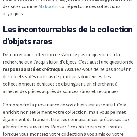
des sites comme
Mabootic
qui répertorie des collections
atypiques.
Les incontournables de la collection
d’objets rares
Démarrer une collection ne s’arrête pas uniquement à la
recherche et à l’acquisition d’objets. C’est aussi une question de
responsabilité et d’éthique
. Assurez-vous de ne pas acquérir
des objets volés ou issus de pratiques douteuses. Les
collectionneurs éthiques se distinguent en cherchant à
acheter des pièces auprès de sources sûres et reconnues.
Comprendre la provenance de vos objets est essentiel. Cela
enrichit non seulement votre collection, mais vous permet
également de transmettre des connaissances précieuses aux
générations suivantes. Pensez à ces histoires captivantes
lorsque vous montrez votre collection à vos amis ou votre