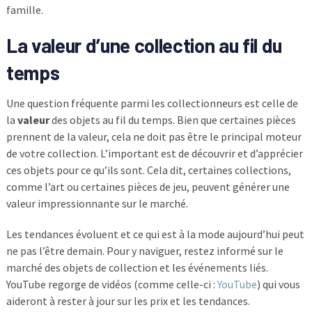
famille.
La valeur d’une collection au fil du
temps
Une question fréquente parmi les collectionneurs est celle de
la
valeur
des objets au fil du temps. Bien que certaines pièces
prennent de la valeur, cela ne doit pas être le principal moteur
de votre collection. L’important est de découvrir et d’apprécier
ces objets pour ce qu’ils sont. Cela dit, certaines collections,
comme l’art ou certaines pièces de jeu, peuvent générer une
valeur impressionnante sur le marché.
Les tendances évoluent et ce qui est à la mode aujourd’hui peut
ne pas l’être demain. Pour y naviguer, restez informé sur le
marché des objets de collection et les événements liés.
YouTube regorge de vidéos (comme celle-ci :
YouTube
) qui vous
aideront à rester à jour sur les prix et les tendances.