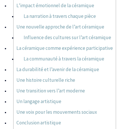
L’impact émotionnel de la céramique
La narration à travers chaque pièce
Une nouvelle approche de l’art céramique
Influence des cultures sur l’art céramique
La céramique comme expérience participative
La communauté à travers la céramique
La durabilité et l’avenir de la céramique
Une histoire culturelle riche
Une transition vers l’art moderne
Un langage artistique
Une voix pour les mouvements sociaux
Conclusion artistique