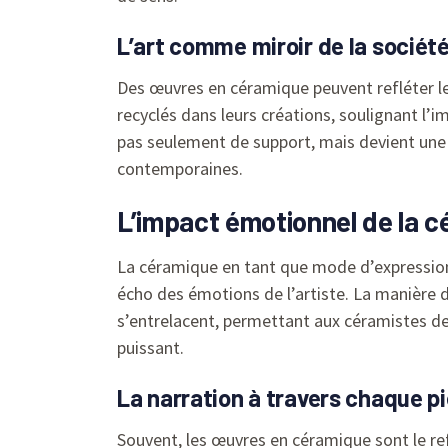
L’art comme miroir de la sociét
Des œuvres en céramique peuvent refléter le
recyclés dans leurs créations, soulignant l’
pas seulement de support, mais devient une 
contemporaines.
L’impact émotionnel de la 
La céramique en tant que mode d’expression 
écho des émotions de l’artiste. La manière d
s’entrelacent, permettant aux céramistes de 
puissant.
La narration à travers chaque p
Souvent, les œuvres en céramique sont le refl