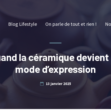
Blog Lifestyle
On parle de tout et rien !
No
and la céramique devient
mode d’expression
13 janvier 2025