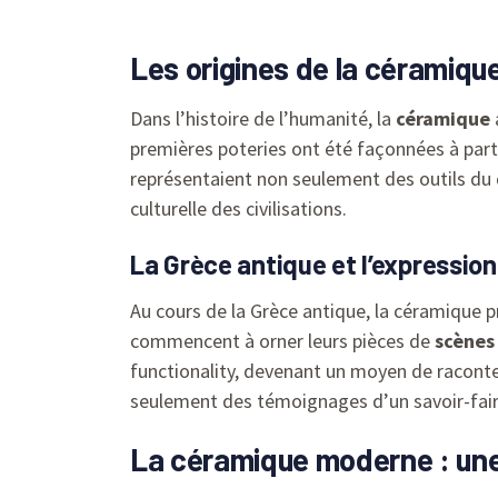
Les origines de la céramiqu
Dans l’histoire de l’humanité, la
céramique
premières poteries ont été façonnées à partir
représentaient non seulement des outils du 
culturelle des civilisations.
La Grèce antique et l’expression
Au cours de la Grèce antique, la céramique p
commencent à orner leurs pièces de
scènes
functionality, devenant un moyen de raconter
seulement des témoignages d’un savoir-faire
La céramique moderne : une