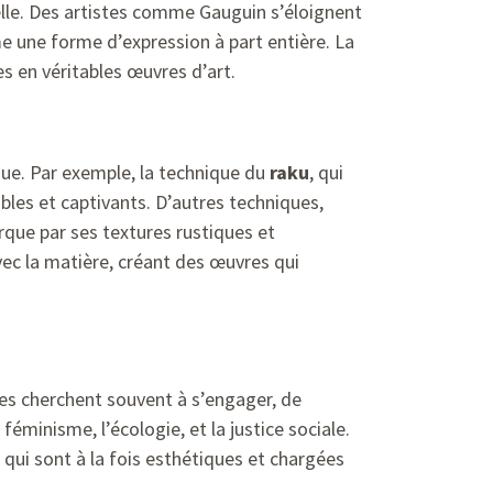
elle. Des artistes comme Gauguin s’éloignent
 une forme d’expression à part entière. La
s en véritables œuvres d’art.
que. Par exemple, la technique du
raku
, qui
bles et captivants. D’autres techniques,
que par ses textures rustiques et
ec la matière, créant des œuvres qui
tes cherchent souvent à s’engager, de
minisme, l’écologie, et la justice sociale.
s qui sont à la fois esthétiques et chargées